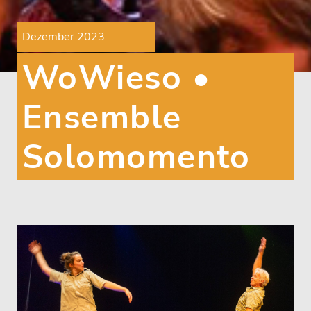
Dezember 2023
WoWieso •
Ensemble
Solomomento