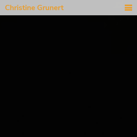
Christine Grunert