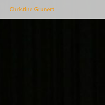
Christine Grunert