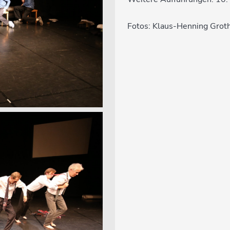
Fotos: Klaus-Henning Grot