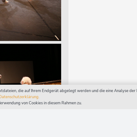
xtdateien, die auf Ihrem Endgerät abgelegt werden und die eine Analyse de
Datenschutzerklärung.
Verwendung von Cookies in diesem Rahmen zu.