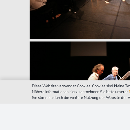
Diese Website verwendet Cookies. Cookies sind kleine Te
Nähere Informationen hierzu entnehmen Sie bitte unserer
Sie stimmen durch die weitere Nutzung der Website der 