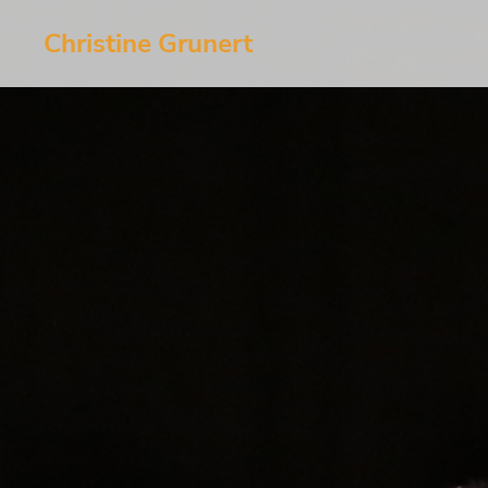
Christine Grunert