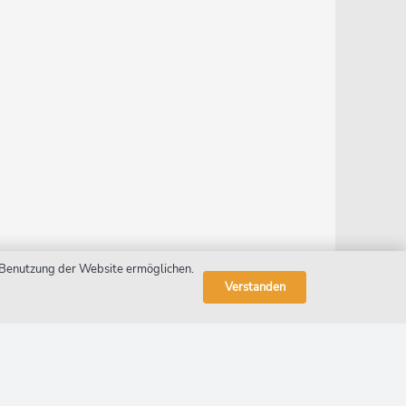
r Benutzung der Website ermöglichen.
Verstanden