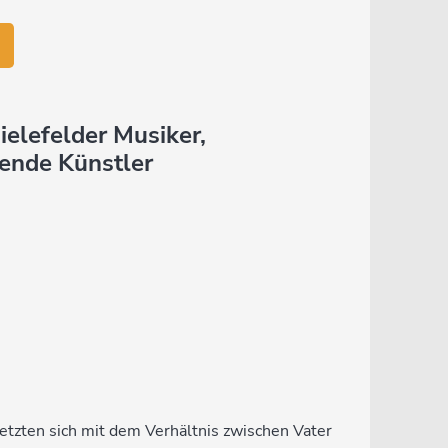
ielefelder Musiker,
dende Künstler
etzten sich mit dem Verhältnis zwischen Vater