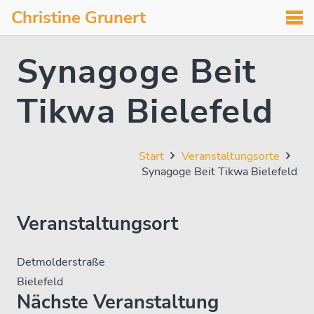
Christine Grunert
Synagoge Beit
Tikwa Bielefeld
Start
Veranstaltungsorte
Synagoge Beit Tikwa Bielefeld
Veranstaltungsort
Detmolderstraße
Bielefeld
Nächste Veranstaltung