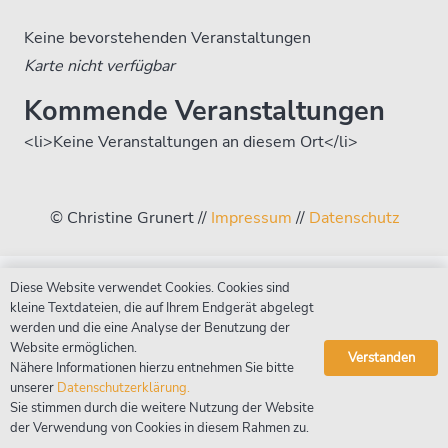
Keine bevorstehenden Veranstaltungen
Karte nicht verfügbar
Kommende Veranstaltungen
<li>Keine Veranstaltungen an diesem Ort</li>
© Christine Grunert //
Impressum
//
Datenschutz
Diese Website verwendet Cookies. Cookies sind
kleine Textdateien, die auf Ihrem Endgerät abgelegt
werden und die eine Analyse der Benutzung der
Website ermöglichen.
Verstanden
Nähere Informationen hierzu entnehmen Sie bitte
unserer
Datenschutzerklärung.
Sie stimmen durch die weitere Nutzung der Website
der Verwendung von Cookies in diesem Rahmen zu.