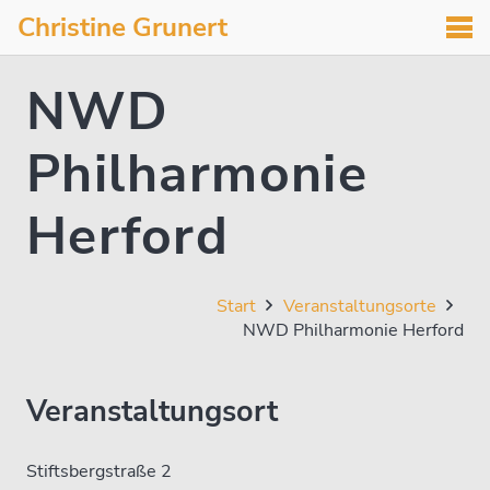
Christine Grunert
NWD
Philharmonie
Herford
Start
Veranstaltungsorte
NWD Philharmonie Herford
Veranstaltungsort
Stiftsbergstraße 2