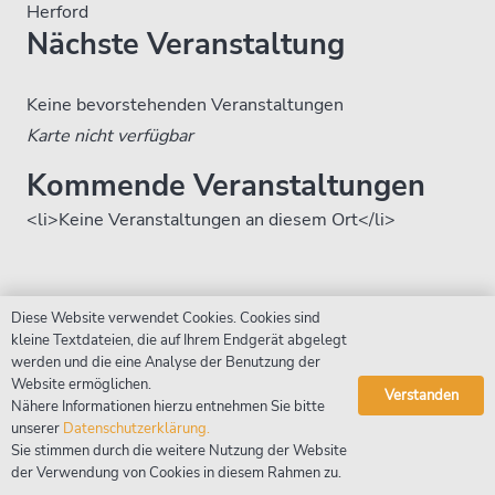
Herford
Nächste Veranstaltung
Keine bevorstehenden Veranstaltungen
Karte nicht verfügbar
Kommende Veranstaltungen
<li>Keine Veranstaltungen an diesem Ort</li>
© Christine Grunert //
Impressum
//
Datenschutz
Diese Website verwendet Cookies. Cookies sind
kleine Textdateien, die auf Ihrem Endgerät abgelegt
werden und die eine Analyse der Benutzung der
Website ermöglichen.
Verstanden
Nähere Informationen hierzu entnehmen Sie bitte
unserer
Datenschutzerklärung.
Sie stimmen durch die weitere Nutzung der Website
der Verwendung von Cookies in diesem Rahmen zu.